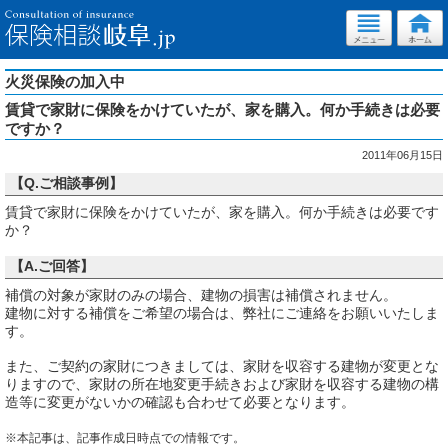
火災保険の加入中
賃貸で家財に保険をかけていたが、家を購入。何か手続きは必要
ですか？
2011年06月15日
【Q.ご相談事例】
賃貸で家財に保険をかけていたが、家を購入。何か手続きは必要です
か？
【A.ご回答】
補償の対象が家財のみの場合、建物の損害は補償されません。
建物に対する補償をご希望の場合は、弊社にご連絡をお願いいたしま
す。
また、ご契約の家財につきましては、家財を収容する建物が変更とな
りますので、家財の所在地変更手続きおよび家財を収容する建物の構
造等に変更がないかの確認も合わせて必要となります。
※本記事は、記事作成日時点での情報です。