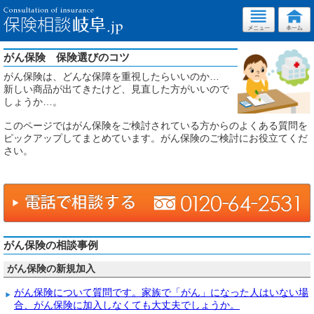
がん保険 保険選びのコツ
がん保険は、どんな保障を重視したらいいのか…
新しい商品が出てきたけど、見直した方がいいので
しょうか…。
このページではがん保険をご検討されている方からのよくある質問を
ピックアップしてまとめています。がん保険のご検討にお役立てくだ
さい。
がん保険の相談事例
がん保険の新規加入
がん保険について質問です。家族で「がん」になった人はいない場
合、がん保険に加入しなくても大丈夫でしょうか。