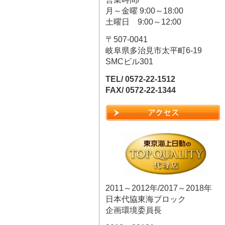
月～金曜 9:00～18:00
土曜日 9:00～12:00
〒507-0041
岐阜県多治見市太平町6-19
SMCビル301
TEL/ 0572-22-1512
FAX/ 0572-22-1344
2011～2012年/2017～2018年
日本代協東海ブロック
企画環境委員長