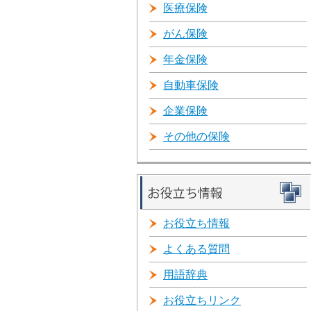
医療保険
がん保険
年金保険
自動車保険
企業保険
その他の保険
お役立ち情報
よくある質問
用語辞典
お役立ちリンク