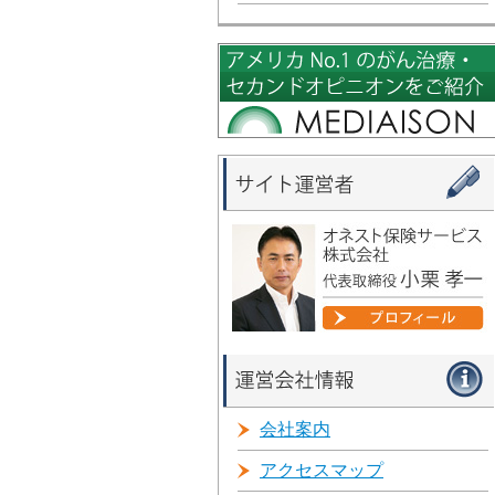
会社案内
アクセスマップ