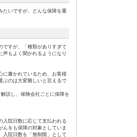
みたいですが、どんな保障を重
のですが、「種類がありすぎて
た声もよく聞かれるようになり
心に書かれているため、お客様
選ぶのは大変難しいと言えるで
て解説し、保険会社ごとに保障を
の入院日数に応じて支払われる
がんをも保障の対象としていま
。入院日数を「無制限」として