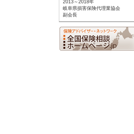
2013～2018年
岐阜県損害保険代理業協会
副会長