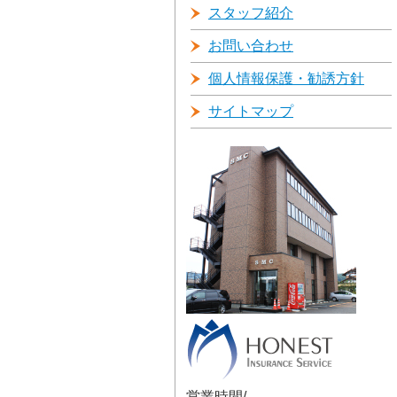
スタッフ紹介
お問い合わせ
個人情報保護・勧誘方針
サイトマップ
営業時間/