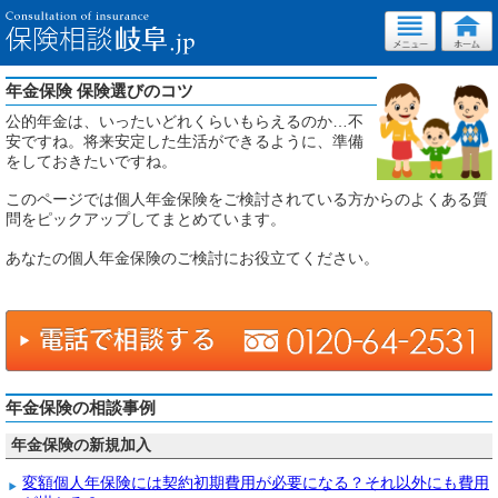
年金保険 保険選びのコツ
公的年金は、いったいどれくらいもらえるのか…不
安ですね。将来安定した生活ができるように、準備
をしておきたいですね。
このページでは個人年金保険をご検討されている方からのよくある質
問をピックアップしてまとめています。
あなたの個人年金保険のご検討にお役立てください。
年金保険の相談事例
年金保険の新規加入
変額個人年保険には契約初期費用が必要になる？それ以外にも費用