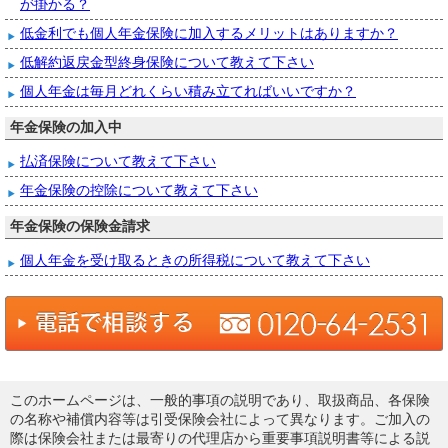
が掛かる？
低金利でも個人年金保険に加入するメリットはありますか？
低解約返戻金型終身保険について教えて下さい
個人年金は毎月どれくらい積み立てればいいですか？
年金保険の加入中
払済保険について教えて下さい
年金保険の控除について教えて下さい
年金保険の保険金請求
個人年金を受け取るときの所得税について教えて下さい
このホームページは、一般的事項の説明であり、取扱商品、各保険
の名称や補償内容等は引受保険会社によって異なります。ご加入の
際は保険会社または最寄りの代理店から重要事項説明書等による説