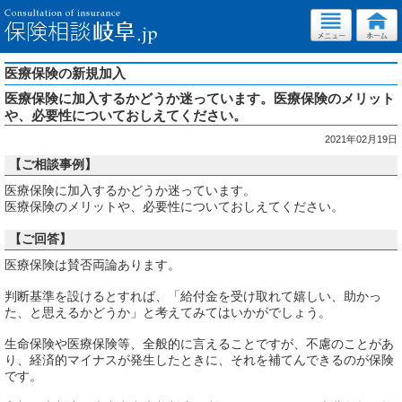
医療保険の新規加入
医療保険に加入するかどうか迷っています。医療保険のメリット
や、必要性についておしえてください。
2021年02月19日
【ご相談事例】
医療保険に加入するかどうか迷っています。
医療保険のメリットや、必要性についておしえてください。
【ご回答】
医療保険は賛否両論あります。
判断基準を設けるとすれば、「給付金を受け取れて嬉しい、助かっ
た、と思えるかどうか」と考えてみてはいかがでしょう。
生命保険や医療保険等、全般的に言えることですが、不慮のことがあ
り、経済的マイナスが発生したときに、それを補てんできるのが保険
です。