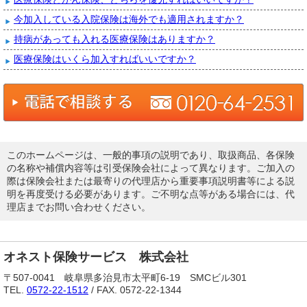
今加入している入院保険は海外でも適用されますか？
持病があっても入れる医療保険はありますか？
医療保険はいくら加入すればいいですか？
このホームページは、一般的事項の説明であり、取扱商品、各保険
の名称や補償内容等は引受保険会社によって異なります。ご加入の
際は保険会社または最寄りの代理店から重要事項説明書等による説
明を再度受ける必要があります。ご不明な点等がある場合には、代
理店までお問い合わせください。
オネスト保険サービス 株式会社
〒507-0041 岐阜県多治見市太平町6-19 SMCビル301
TEL.
0572-22-1512
/ FAX. 0572-22-1344