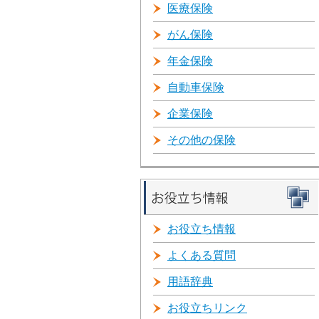
医療保険
がん保険
年金保険
自動車保険
企業保険
その他の保険
お役立ち情報
よくある質問
用語辞典
お役立ちリンク