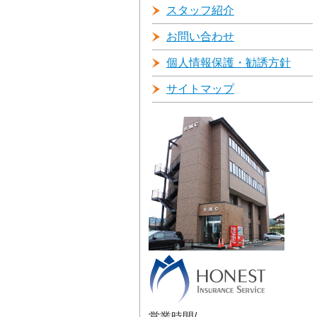
スタッフ紹介
お問い合わせ
個人情報保護・勧誘方針
サイトマップ
営業時間/