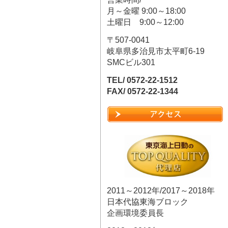
月～金曜 9:00～18:00
土曜日 9:00～12:00
〒507-0041
岐阜県多治見市太平町6-19
SMCビル301
TEL/ 0572-22-1512
FAX/ 0572-22-1344
2011～2012年/2017～2018年
日本代協東海ブロック
企画環境委員長