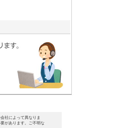
険会社によって異なりま
必要があります。ご不明な