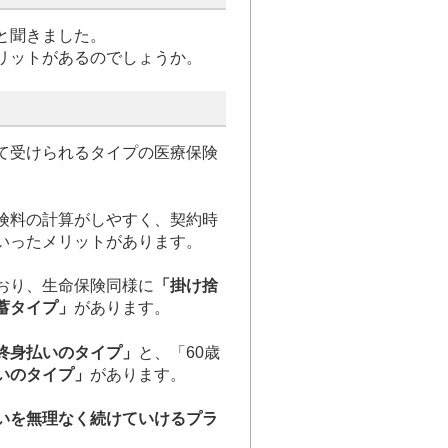
と聞きました。
リットがあるのでしょうか。
て受けられるタイプの医療保険
険料の計算がしやすく、契約時
いったメリットがあります。
おり、生命保険同様に
「掛け捨
蓄タイプ」
があります。
終身払いのタイプ」
と、「60歳
いのタイプ」
があります。
いを無理なく続けていけるプラ