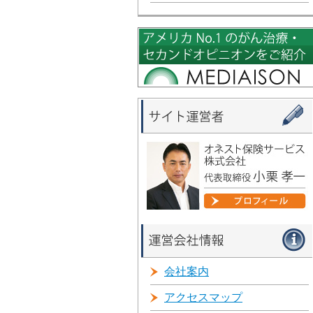
会社案内
アクセスマップ