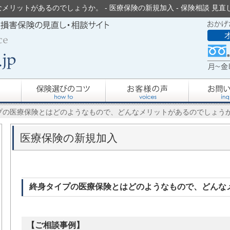
ットがあるのでしょうか。 - 医療保険の新規加入 - 保険相談 見直し.
イプの医療保険とはどのようなもので、どんなメリットがあるのでしょう
医療保険の新規加入
終身タイプの医療保険とはどのようなもので、どんな
【ご相談事例】