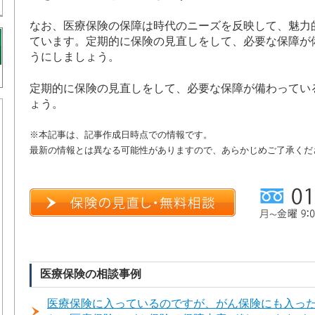
なお、医療保険の保障は時代のニーズを反映して、魅力
ています。定期的に保険の見直しをして、必要な保障が
うにしましょう。
定期的に保険の見直しをして、必要な保障が備わってい
ょう。
※本記事は、記事作成日時点での情報です。
最新の情報とは異なる可能性がありますので、あらかじめご了承くだ
医療保険の相談事例
医療保険に入っているのですが、がん保険にも入っ