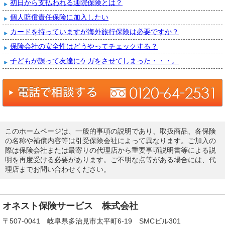
初日から支払われる通院保険とは？
個人賠償責任保険に加入したい
カードを持っていますが海外旅行保険は必要ですか？
保険会社の安全性はどうやってチェックする？
子どもが誤って友達にケガをさせてしまった・・・。
このホームページは、一般的事項の説明であり、取扱商品、各保険
の名称や補償内容等は引受保険会社によって異なります。ご加入の
際は保険会社または最寄りの代理店から重要事項説明書等による説
明を再度受ける必要があります。ご不明な点等がある場合には、代
理店までお問い合わせください。
オネスト保険サービス 株式会社
〒507-0041 岐阜県多治見市太平町6-19 SMCビル301