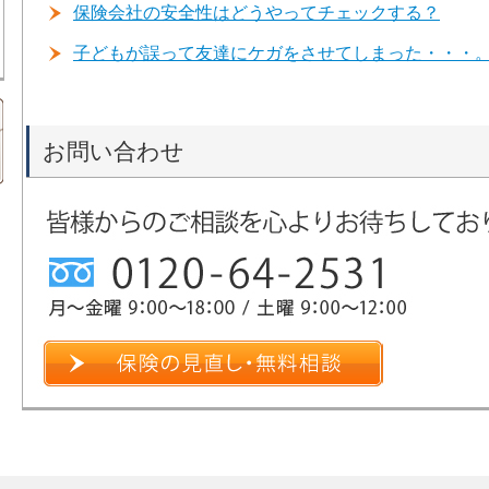
保険会社の安全性はどうやってチェックする？
子どもが誤って友達にケガをさせてしまった・・・
お問い合わせ