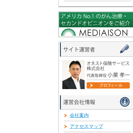
会社案内
アクセスマップ