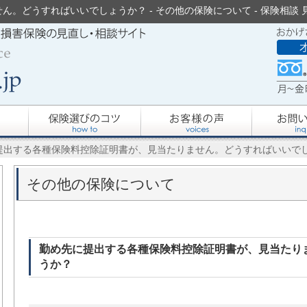
どうすればいいでしょうか？ - その他の保険について - 保険相談 見直
に提出する各種保険料控除証明書が、見当たりません。どうすればいいで
その他の保険について
勤め先に提出する各種保険料控除証明書が、見当たり
うか？