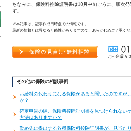
ちなみに、保険料控除証明書は10月中旬ごろに、順次
す。
※本記事は、記事作成日時点での情報です。
最新の情報とは異なる可能性がありますので、あらかじめご了承くだ
その他の保険の相談事例
お給料の代わりになる保険があると聞いたのですが
か？
確定申告の際、保険料控除証明書を見つけられない
方法はありますか？
勤め先に提出する各種保険料控除証明書が、見当た