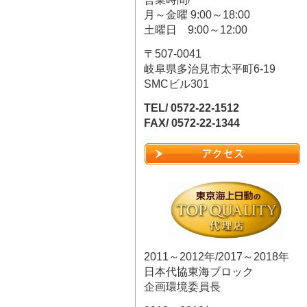
月～金曜 9:00～18:00
土曜日 9:00～12:00
〒507-0041
岐阜県多治見市太平町6-19
SMCビル301
TEL/ 0572-22-1512
FAX/ 0572-22-1344
2011～2012年/2017～2018年
日本代協東海ブロック
企画環境委員長