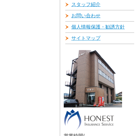
スタッフ紹介
お問い合わせ
個人情報保護・勧誘方針
サイトマップ
営業時間/