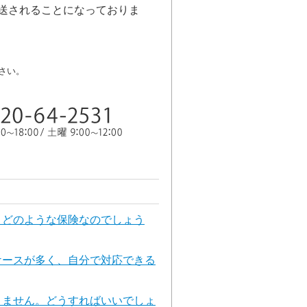
発送されることになっておりま
さい。
、どのような保険なのでしょう
ケースが多く、自分で対応できる
りません。どうすればいいでしょ