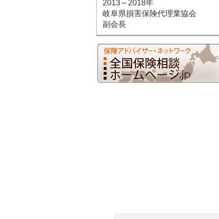
2013～2018年
岐阜県損害保険代理業協会
副会長