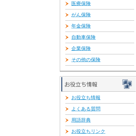
医療保険
がん保険
年金保険
自動車保険
企業保険
その他の保険
お役立ち情報
よくある質問
用語辞典
お役立ちリンク