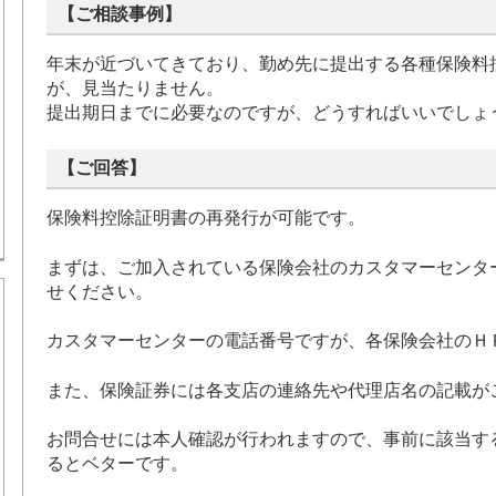
【ご相談事例】
年末が近づいてきており、勤め先に提出する各種保険料
が、見当たりません。
提出期日までに必要なのですが、どうすればいいでしょ
【ご回答】
保険料控除証明書の再発行が可能です。
まずは、ご加入されている保険会社のカスタマーセンタ
せください。
カスタマーセンターの電話番号ですが、各保険会社のＨ
また、保険証券には各支店の連絡先や代理店名の記載が
お問合せには本人確認が行われますので、事前に該当す
るとベターです。