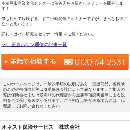
多治見市産業文化センターに藻谷氏をお招きしセミナーを開催しま
す！
僕も初めて経験する、すごい時間帯のセミナーですが、きっとお役に
立つと思います。
詳しくはパル研究会セミナー情報 をご覧ください。
<< 正直ホケン通信の記事一覧
このホームページは、一般的事項の説明であり、取扱商品、各保険
の名称や補償内容等は引受保険会社によって異なります。ご加入の
際は保険会社または最寄りの代理店から重要事項説明書等による説
明を再度受ける必要があります。ご不明な点等がある場合には、代
理店までお問い合わせください。
オネスト保険サービス 株式会社