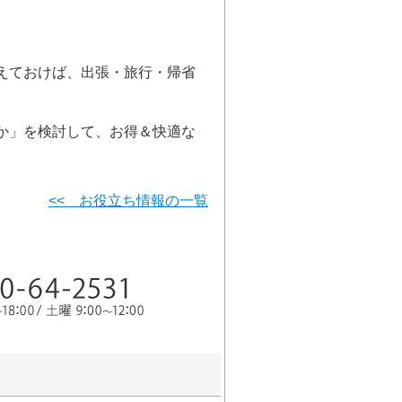
えておけば、出張・旅行・帰省
か」を検討して、お得＆快適な
<< お役立ち情報の一覧