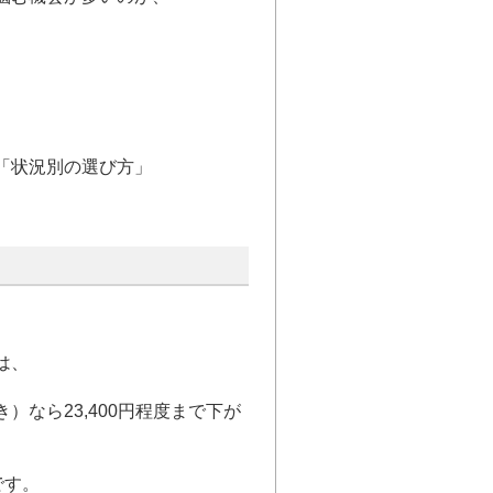
「状況別の選び方」
は、
なら23,400円程度まで下が
です。