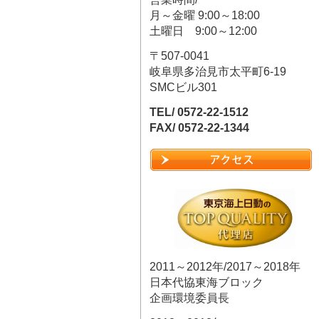
月～金曜 9:00～18:00
土曜日 9:00～12:00
〒507-0041
岐阜県多治見市太平町6-19
SMCビル301
TEL/ 0572-22-1512
FAX/ 0572-22-1344
2011～2012年/2017～2018年
日本代協東海ブロック
企画環境委員長