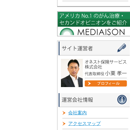
会社案内
アクセスマップ