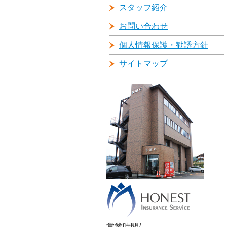
スタッフ紹介
お問い合わせ
個人情報保護・勧誘方針
サイトマップ
営業時間/