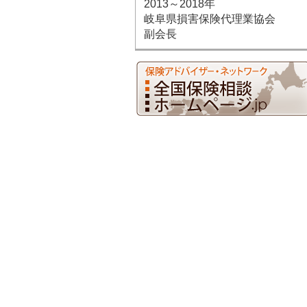
2013～2018年
岐阜県損害保険代理業協会
副会長