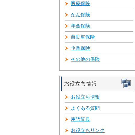
医療保険
がん保険
年金保険
自動車保険
企業保険
その他の保険
お役立ち情報
よくある質問
用語辞典
お役立ちリンク