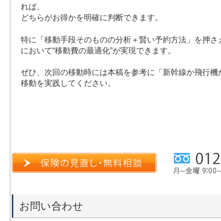
れば、
どちらがお得かを明確に判断できます。
特に「移動手段そのものの分析＋賢い予約方法」を押さ
において“移動費の最適化”が実現できます。
ぜひ、次回の移動時には本稿を参考に「新幹線か飛行機
移動を実践してください。
お問い合わせ