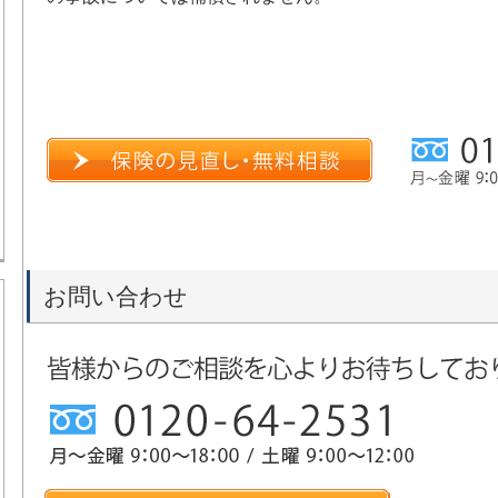
お問い合わせ