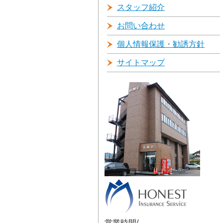
スタッフ紹介
お問い合わせ
個人情報保護・勧誘方針
サイトマップ
営業時間/