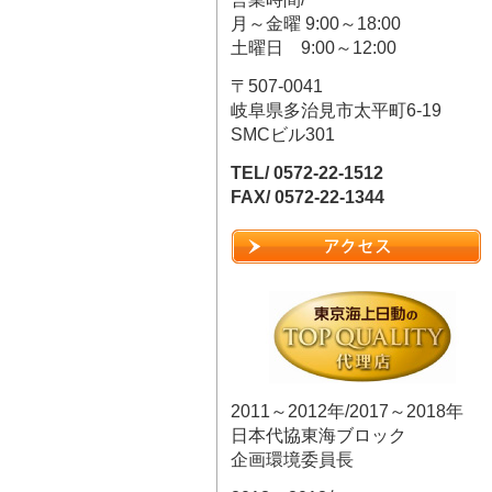
月～金曜 9:00～18:00
土曜日 9:00～12:00
〒507-0041
岐阜県多治見市太平町6-19
SMCビル301
TEL/ 0572-22-1512
FAX/ 0572-22-1344
2011～2012年/2017～2018年
日本代協東海ブロック
企画環境委員長