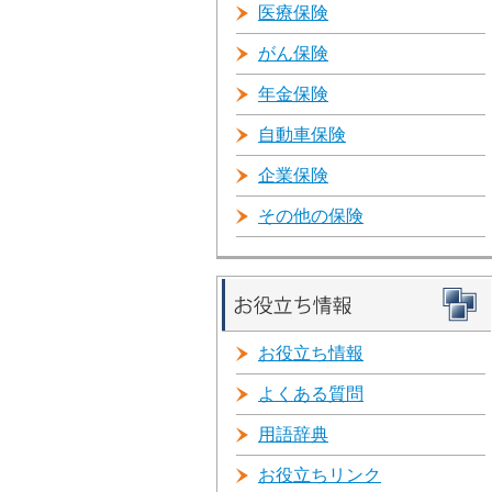
医療保険
がん保険
年金保険
自動車保険
企業保険
その他の保険
お役立ち情報
よくある質問
用語辞典
お役立ちリンク