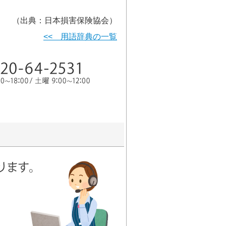
（出典：日本損害保険協会）
<< 用語辞典の一覧