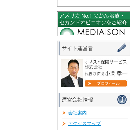
会社案内
アクセスマップ