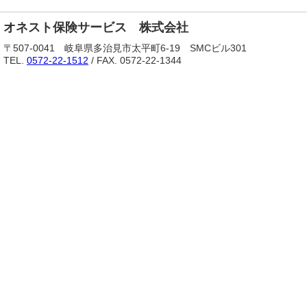
オネスト保険サービス 株式会社
〒507-0041 岐阜県多治見市太平町6-19 SMCビル301
TEL.
0572-22-1512
/ FAX. 0572-22-1344